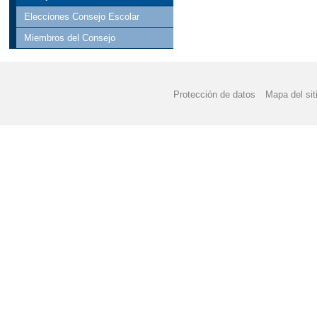
Elecciones Consejo Escolar
Miembros del Consejo
Protección de datos
Mapa del sit