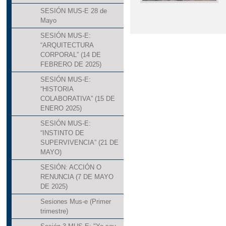
SESIÓN MUS-E 28 de
Mayo
SESIÓN MUS-E:
“ARQUITECTURA
CORPORAL” (14 DE
FEBRERO DE 2025)
SESIÓN MUS-E:
“HISTORIA
COLABORATIVA” (15 DE
ENERO 2025)
SESIÓN MUS-E:
“INSTINTO DE
SUPERVIVENCIA” (21 DE
MAYO)
SESIÓN: ACCIÓN O
RENUNCIA (7 DE MAYO
DE 2025)
Sesiones Mus-e (Primer
trimestre)