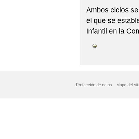
Ambos ciclos se 
el que se establ
Infantil en la 
Protección de datos
Mapa del sit