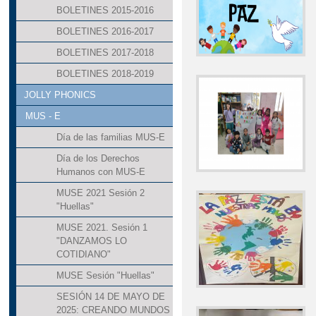
BOLETINES 2015-2016
BOLETINES 2016-2017
BOLETINES 2017-2018
BOLETINES 2018-2019
JOLLY PHONICS
MUS - E
Día de las familias MUS-E
Día de los Derechos
Humanos con MUS-E
MUSE 2021 Sesión 2
"Huellas"
MUSE 2021. Sesión 1
"DANZAMOS LO
COTIDIANO"
MUSE Sesión "Huellas"
SESIÓN 14 DE MAYO DE
2025: CREANDO MUNDOS