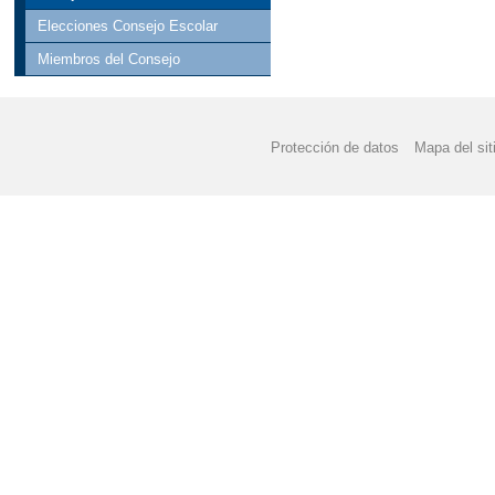
Elecciones Consejo Escolar
Miembros del Consejo
Protección de datos
Mapa del sit