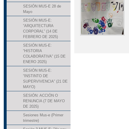
SESIÓN MUS-E 28 de
Mayo
SESIÓN MUS-E:
“ARQUITECTURA
CORPORAL” (14 DE
FEBRERO DE 2025)
SESIÓN MUS-E:
“HISTORIA
COLABORATIVA” (15 DE
ENERO 2025)
SESIÓN MUS-E:
“INSTINTO DE
SUPERVIVENCIA” (21 DE
MAYO)
SESIÓN: ACCIÓN O
RENUNCIA (7 DE MAYO
DE 2025)
Sesiones Mus-e (Primer
trimestre)