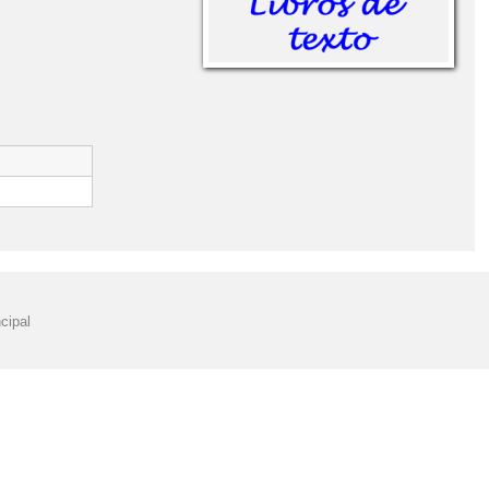
cipal