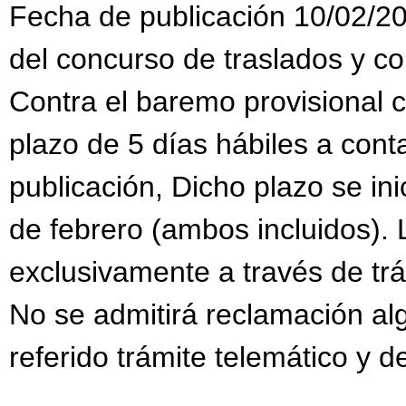
Fecha de publicación 10/02/20
del concurso de traslados y c
Contra el baremo provisional 
plazo de 5 días hábiles a conta
publicación, Dicho plazo se inic
de febrero (ambos incluidos).
exclusivamente a través de trám
No se admitirá reclamación al
referido trámite telemático y d