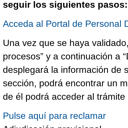
seguir los siguientes pasos:
Acceda al Portal de Personal 
Una vez que se haya validado,
procesos” y a continuación a “
desplegará la información de s
sección, podrá encontrar un 
de él podrá acceder al trámite
Pulse aquí para reclamar