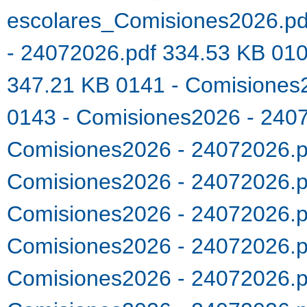
escolares_Comisiones2026.p
- 24072026.pdf 334.53 KB
010
347.21 KB
0141 - Comisiones
0143 - Comisiones2026 - 240
Comisiones2026 - 24072026.
Comisiones2026 - 24072026.
Comisiones2026 - 24072026.
Comisiones2026 - 24072026.
Comisiones2026 - 24072026.