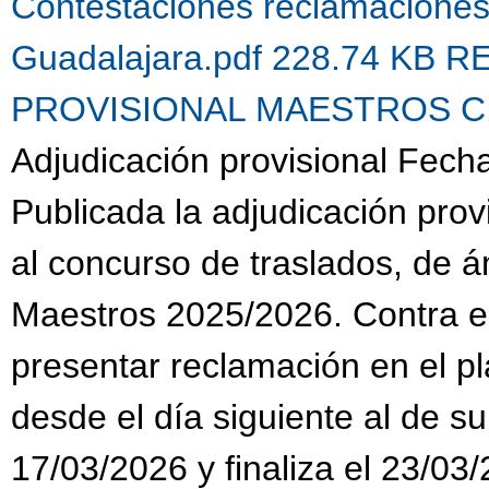
Contestaciones reclamacione
Guadalajara.pdf 228.74 KB
R
PROVISIONAL MAESTROS C.G.
Adjudicación provisional Fech
Publicada la adjudicación prov
al concurso de traslados, de 
Maestros 2025/2026. Contra es
presentar reclamación en el pl
desde el día siguiente al de su
17/03/2026 y finaliza el 23/03