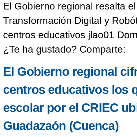
El Gobierno regional resalta e
Transformación Digital y Robó
centros educativos jlao01 Dom
¿Te ha gustado? Comparte:
El Gobierno regional ci
centros educativos los 
escolar por el CRIEC u
Guadazaón (Cuenca)