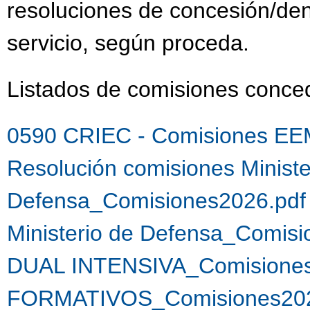
resoluciones de concesión/de
servicio, según proceda.
Listados de comisiones conc
0590 CRIEC - Comisiones EE
Resolución comisiones Ministe
Defensa_Comisiones2026.pdf
Ministerio de Defensa_Comis
DUAL INTENSIVA_Comisiones
FORMATIVOS_Comisiones202