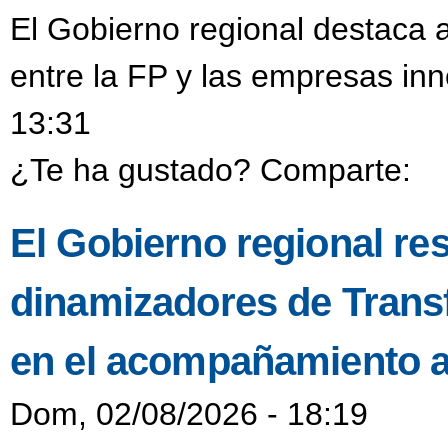
El Gobierno regional destaca a
entre la FP y las empresas in
13:31
¿Te ha gustado? Comparte:
El Gobierno regional resa
dinamizadores de Transf
en el acompañamiento a
Dom, 02/08/2026 - 18:19