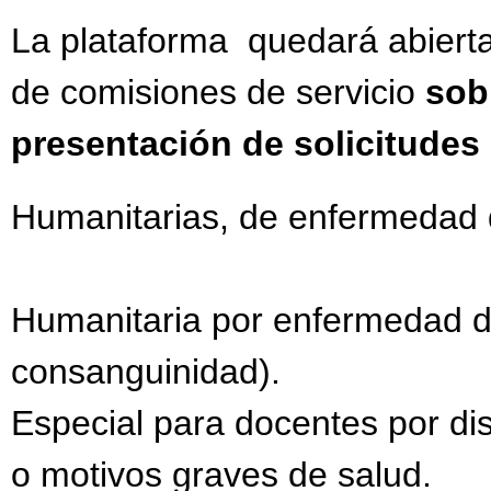
La plataforma quedará abiert
de comisiones de servicio
sob
presentación de solicitudes
Humanitarias, de enfermedad de
Humanitaria por enfermedad de
consanguinidad).
Especial para docentes por dis
o motivos graves de salud.