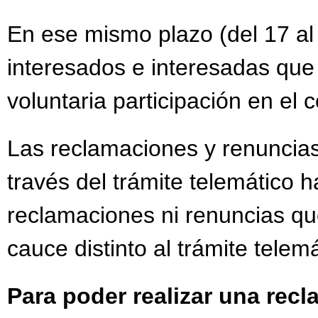
En ese mismo plazo (del 17 al
interesados e interesadas que
voluntaria participación en el
Las reclamaciones y renuncias
través del trámite telemático h
reclamaciones ni renuncias qu
cauce distinto al trámite telemá
Para poder realizar una rec