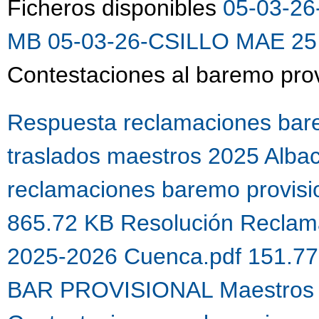
Ficheros disponibles
05-03-26
MB
05-03-26-CSILLO MAE 25 
Contestaciones al baremo prov
Respuesta reclamaciones bare
traslados maestros 2025 Alba
reclamaciones baremo provis
865.72 KB
Resolución Reclama
2025-2026 Cuenca.pdf 151.7
BAR PROVISIONAL Maestros 