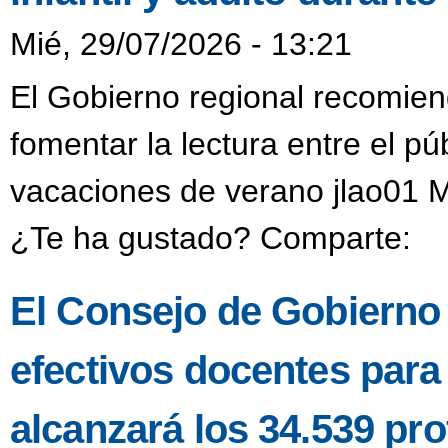
Mié, 29/07/2026 - 13:21
El Gobierno regional recomien
fomentar la lectura entre el púb
vacaciones de verano jlao01 M
¿Te ha gustado? Comparte:
El Consejo de Gobierno a
efectivos docentes para
alcanzará los 34.539 pro