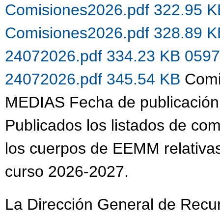
Comisiones2026.pdf 322.95 
Comisiones2026.pdf 328.89 
24072026.pdf 334.23 KB
0597
24072026.pdf 345.54 KB
Comi
MEDIAS Fecha de publicación
Publicados los listados de co
los cuerpos de EEMM relativas
curso 2026-2027.
La Dirección General de Recu