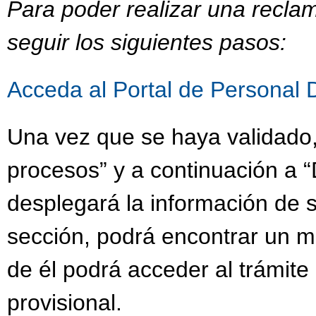
Para poder realizar una recla
seguir los siguientes pasos:
Acceda al Portal de Personal 
Una vez que se haya validado,
procesos” y a continuación a “
desplegará la información de s
sección, podrá encontrar un 
de él podrá acceder al trámit
provisional.