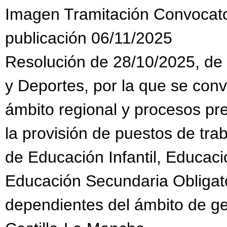
Imagen Tramitación Convocat
publicación 06/11/2025
Resolución de 28/10/2025, de 
y Deportes, por la que se con
ámbito regional y procesos pr
la provisión de puestos de tra
de Educación Infantil, Educaci
Educación Secundaria Obligato
dependientes del ámbito de g