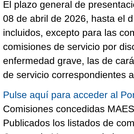
El plazo general de presentaci
08 de abril de 2026, hasta el 
incluidos, excepto para las co
comisiones de servicio por dis
enfermedad grave, las de cará
de servicio correspondientes a
Pulse aquí para acceder al Po
Comisiones concedidas MA
Publicados los listados de com