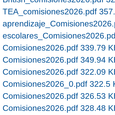
TEA_comisiones2026.pdf 357
aprendizaje_Comisiones2026.
escolares_Comisiones2026.p
Comisiones2026.pdf 339.79 
Comisiones2026.pdf 349.94 
Comisiones2026.pdf 322.09 
Comisiones2026_0.pdf 322.5
Comisiones2026.pdf 326.53 
Comisiones2026.pdf 328.48 