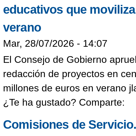
educativos que moviliza
verano
Mar, 28/07/2026 - 14:07
El Consejo de Gobierno aprueb
redacción de proyectos en cen
millones de euros en verano j
¿Te ha gustado? Comparte:
Comisiones de Servicio