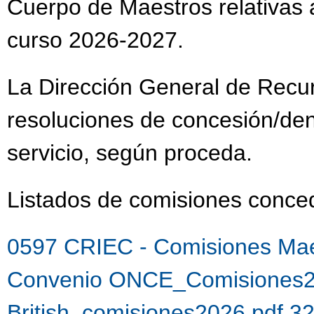
Cuerpo de Maestros relativas a
curso 2026-2027.
La Dirección General de Recu
resoluciones de concesión/de
servicio, según proceda.
Listados de comisiones con
0597 CRIEC - Comisiones Mae
Convenio ONCE_Comisiones2
British_comisiones2026.pdf 3