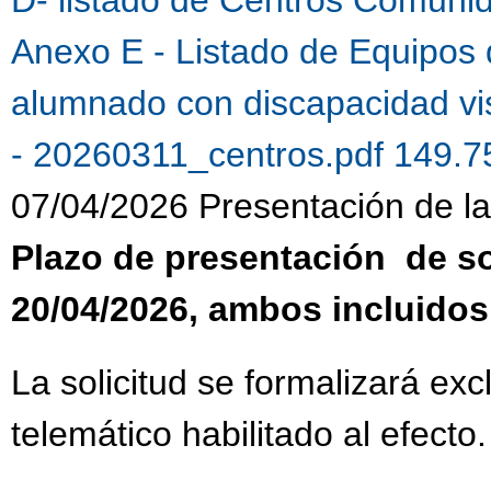
Anexo E - Listado de Equipos 
alumnado con discapacidad vi
- 20260311_centros.pdf 149.
07/04/2026 Presentación de la 
Plazo de presentación de sol
20/04/2026, ambos incluidos
La solicitud se formalizará ex
telemático habilitado al efecto.