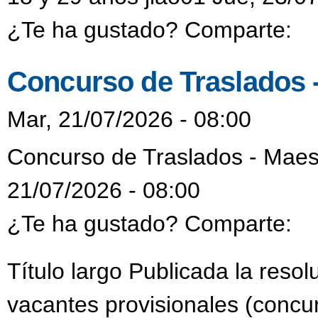
¿Te ha gustado? Comparte:
Concurso de Traslados 
Mar, 21/07/2026 - 08:00
Concurso de Traslados - Maes
21/07/2026 - 08:00
¿Te ha gustado? Comparte:
Título largo Publicada la reso
vacantes provisionales (concur