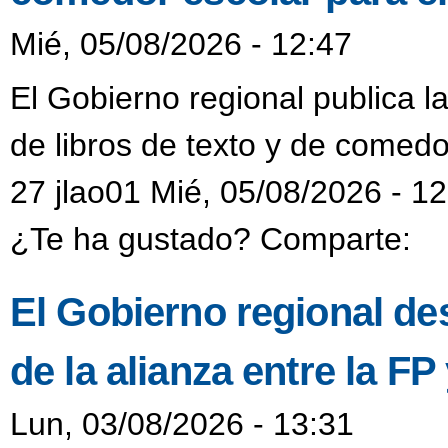
Mié, 05/08/2026 - 12:47
El Gobierno regional publica l
de libros de texto y de comedo
27 jlao01 Mié, 05/08/2026 - 1
¿Te ha gustado? Comparte:
El Gobierno regional de
de la alianza entre la F
Lun, 03/08/2026 - 13:31