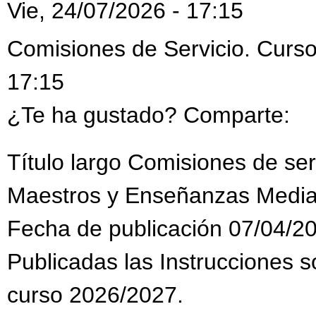
Vie, 24/07/2026 - 17:15
Comisiones de Servicio. Curso
17:15
¿Te ha gustado? Comparte:
Título largo Comisiones de se
Maestros y Enseñanzas Media
Fecha de publicación 07/04/2
Publicadas las Instrucciones s
curso 2026/2027.