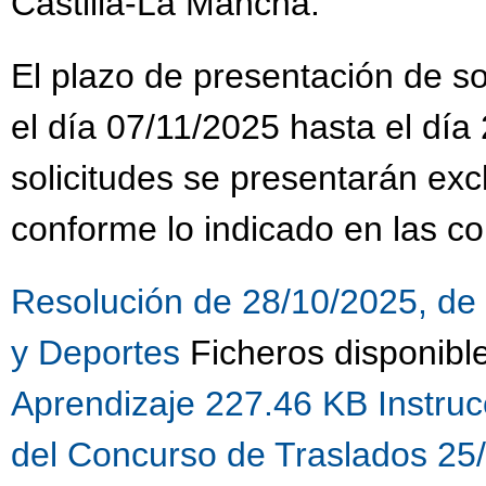
Castilla-La Mancha.
El plazo de presentación de sol
el día 07/11/2025 hasta el día
solicitudes se presentarán ex
conforme lo indicado en las co
Resolución de 28/10/2025, de 
y Deportes
Ficheros disponibl
Aprendizaje 227.46 KB
Instru
del Concurso de Traslados 25