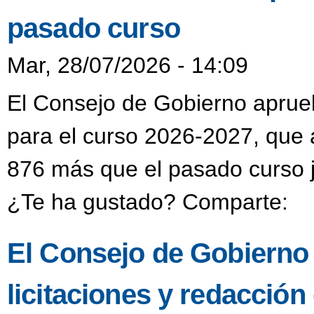
pasado curso
Mar, 28/07/2026 - 14:09
El Consejo de Gobierno aprueba
para el curso 2026-2027, que 
876 más que el pasado curso j
¿Te ha gustado? Comparte:
El Consejo de Gobierno
licitaciones y redacción