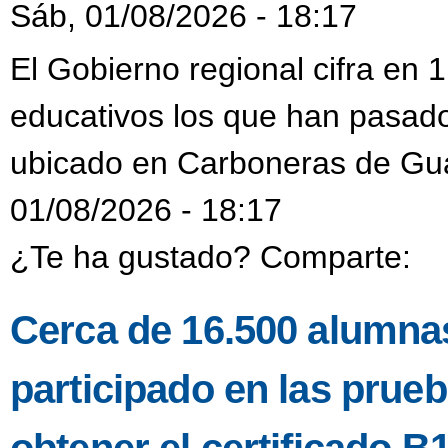
Sáb, 01/08/2026 - 18:17
El Gobierno regional cifra en
educativos los que han pasado
ubicado en Carboneras de Gu
01/08/2026 - 18:17
¿Te ha gustado? Comparte:
Cerca de 16.500 alumnas
participado en las prueb