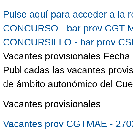
Pulse aquí para acceder a la 
CONCURSO - bar prov CGT M
CONCURSILLO - bar prov CSI
Vacantes provisionales Fecha 
Publicadas las vacantes provis
de ámbito autonómico del Cue
Vacantes provisionales
Vacantes prov CGTMAE - 270